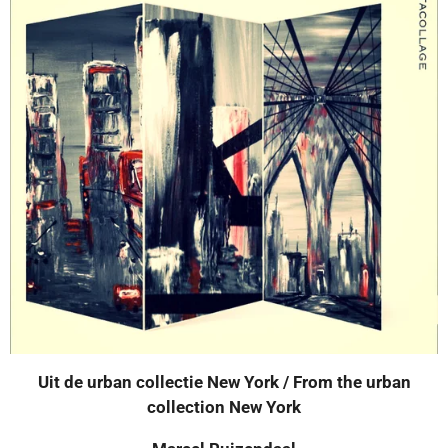
Uit de urban collectie New York / From the urban
collection New York