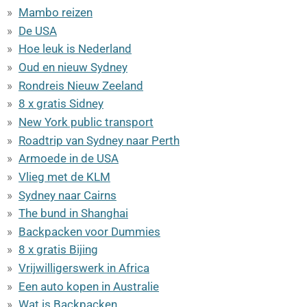
Mambo reizen
De USA
Hoe leuk is Nederland
Oud en nieuw Sydney
Rondreis Nieuw Zeeland
8 x gratis Sidney
New York public transport
Roadtrip van Sydney naar Perth
Armoede in de USA
Vlieg met de KLM
Sydney naar Cairns
The bund in Shanghai
Backpacken voor Dummies
8 x gratis Bijing
Vrijwilligerswerk in Africa
Een auto kopen in Australie
Wat is Backpacken