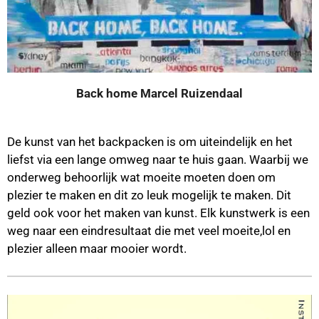
Back home Marcel Ruizendaal
De kunst van het backpacken is om uiteindelijk en het
liefst via een lange omweg naar te huis gaan. Waarbij we
onderweg behoorlijk wat moeite moeten doen om
plezier te maken en dit zo leuk mogelijk te maken. Dit
geld ook voor het maken van kunst. Elk kunstwerk is een
weg naar een eindresultaat die met veel moeite,lol en
plezier alleen maar mooier wordt.