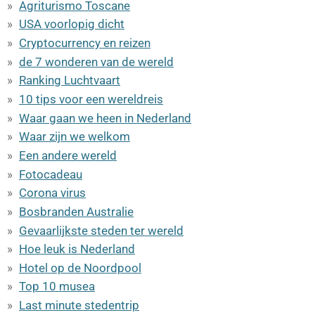
Agriturismo Toscane
USA voorlopig dicht
Cryptocurrency en reizen
de 7 wonderen van de wereld
Ranking Luchtvaart
10 tips voor een wereldreis
Waar gaan we heen in Nederland
Waar zijn we welkom
Een andere wereld
Fotocadeau
Corona virus
Bosbranden Australie
Gevaarlijkste steden ter wereld
Hoe leuk is Nederland
Hotel op de Noordpool
Top 10 musea
Last minute stedentrip