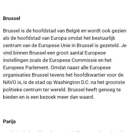
Brussel
Brussel is de hoofdstad van België en wordt ook gezien
als de hoofdstad van Europa omdat het bestuurlijk
centrum van de Europese Unie in Brussel is gezeteld. Je
vind binnen Brussel een groot aantal Europese
instellingen zoals de Europese Commissie en het
Europees Parlement. Omdat naast alle Europese
organisaties Brussel tevens het hoofdkwartier voor de
NAVO is, is de stad op Washington D.C. na het grootste
politieke centrum ter wereld. Brussel heeft genoeg te
bieden en is een bezoek meer dan waard.
Parijs