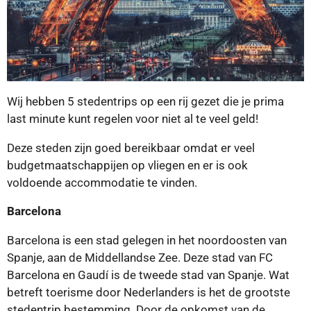
Wij hebben 5 stedentrips op een rij gezet die je prima
last minute kunt regelen voor niet al te veel geld!
Deze steden zijn goed bereikbaar omdat er veel
budgetmaatschappijen op vliegen en er is ook
voldoende accommodatie te vinden.
Barcelona
Barcelona is een stad gelegen in het noordoosten van
Spanje, aan de Middellandse Zee. Deze stad van FC
Barcelona en Gaudí is de tweede stad van Spanje. Wat
betreft toerisme door Nederlanders is het de grootste
stedentrip bestemming. Door de opkomst van de