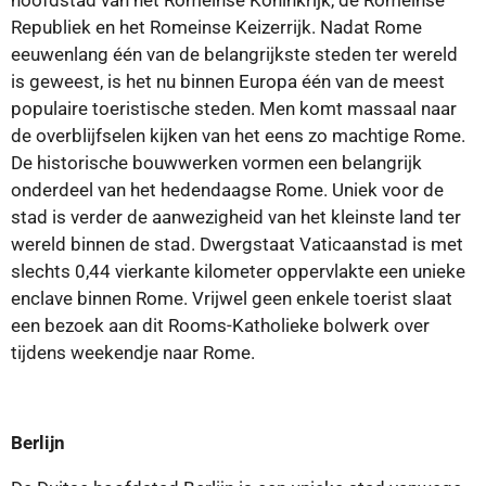
hoofdstad van het Romeinse Koninkrijk, de Romeinse
Republiek en het Romeinse Keizerrijk. Nadat Rome
eeuwenlang één van de belangrijkste steden ter wereld
is geweest, is het nu binnen Europa één van de meest
populaire toeristische steden. Men komt massaal naar
de overblijfselen kijken van het eens zo machtige Rome.
De historische bouwwerken vormen een belangrijk
onderdeel van het hedendaagse Rome. Uniek voor de
stad is verder de aanwezigheid van het kleinste land ter
wereld binnen de stad. Dwergstaat Vaticaanstad is met
slechts 0,44 vierkante kilometer oppervlakte een unieke
enclave binnen Rome. Vrijwel geen enkele toerist slaat
een bezoek aan dit Rooms-Katholieke bolwerk over
tijdens weekendje naar Rome.
Berlijn