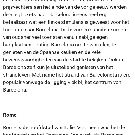
prijsvechters aan het einde van de vorige eeuw werden
de vliegtickets naar Barcelona ineens heel erg
betaalbaar wat een flinke stimulans is geweest voor het
toerisme naar Barcelona. In de zomermaanden komen
van oudsher veel toeristen vanuit nabijgelegen
badplaatsen richting Barcelona om te winkelen, te
genieten van de Spaanse keuken en de vele
bezienswaardigheden van de stad te bekijken. Ook in
Barcelona zelf kun je uitstekend genieten van het
strandleven. Met name het strand van Barceloneta is erg
populair vanwege de ligging vlak bij het centrum van
Barcelona.
Rome
Rome is de hoofdstad van Italië. Voorheen was het de