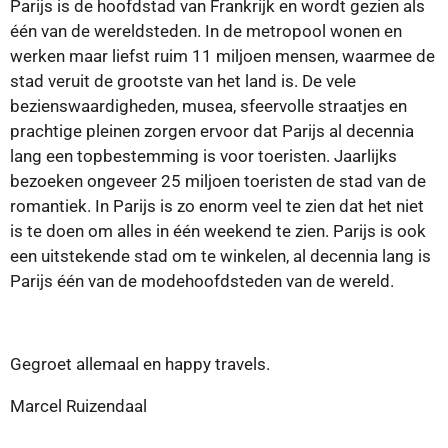
Parijs is de hoofdstad van Frankrijk en wordt gezien als
één van de wereldsteden. In de metropool wonen en
werken maar liefst ruim 11 miljoen mensen, waarmee de
stad veruit de grootste van het land is. De vele
bezienswaardigheden, musea, sfeervolle straatjes en
prachtige pleinen zorgen ervoor dat Parijs al decennia
lang een topbestemming is voor toeristen. Jaarlijks
bezoeken ongeveer 25 miljoen toeristen de stad van de
romantiek. In Parijs is zo enorm veel te zien dat het niet
is te doen om alles in één weekend te zien. Parijs is ook
een uitstekende stad om te winkelen, al decennia lang is
Parijs één van de modehoofdsteden van de wereld.
Gegroet allemaal en happy travels.
Marcel Ruizendaal