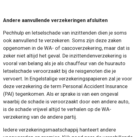
Andere aanvullende verzekeringen afsluiten
Pechhulp en letselschade van inzittenden dien je soms
ook aanvullend te verzekeren. Soms zijn deze zaken
opgenomen in de WA- of cascoverzekering, maar dat is
zeker niet altijd het geval. De inzittendenverzekering is
vooral van belang als je als chauffeur van de huurauto
letselschade veroorzaakt bij de reisgenoten die je
vervoert. In Engelstalige verzekeringspapieren zal je voor
deze verzekering de term Personal Accident Insurance
(PAI) tegenkomen. Als er sprake is van een ongeval
waarbij de schade is veroorzaakt door een andere auto,
is de schade vrijwel altijd te verhalen op de WA-
verzekering van de andere partij.
Iedere verzekeringsmaatschappij hanteert andere