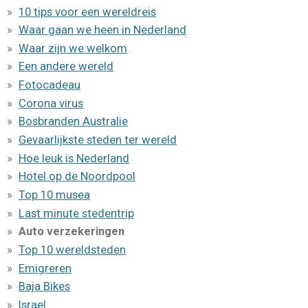
10 tips voor een wereldreis
Waar gaan we heen in Nederland
Waar zijn we welkom
Een andere wereld
Fotocadeau
Corona virus
Bosbranden Australie
Gevaarlijkste steden ter wereld
Hoe leuk is Nederland
Hotel op de Noordpool
Top 10 musea
Last minute stedentrip
Auto verzekeringen
Top 10 wereldsteden
Emigreren
Baja Bikes
Israel