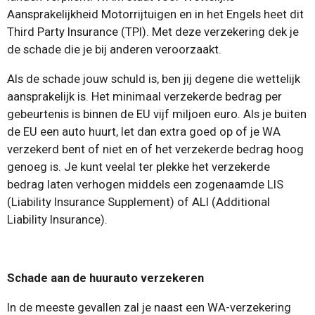
Aansprakelijkheid Motorrijtuigen en in het Engels heet dit
Third Party Insurance (TPI). Met deze verzekering dek je
de schade die je bij anderen veroorzaakt.
Als de schade jouw schuld is, ben jij degene die wettelijk
aansprakelijk is. Het minimaal verzekerde bedrag per
gebeurtenis is binnen de EU vijf miljoen euro. Als je buiten
de EU een auto huurt, let dan extra goed op of je WA
verzekerd bent of niet en of het verzekerde bedrag hoog
genoeg is. Je kunt veelal ter plekke het verzekerde
bedrag laten verhogen middels een zogenaamde LIS
(Liability Insurance Supplement) of ALI (Additional
Liability Insurance).
Schade aan de huurauto verzekeren
In de meeste gevallen zal je naast een WA-verzekering