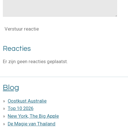
Verstuur reactie
Reacties
Er zijn geen reacties geplaatst.
Blog
Oostkust Australie
Top 10 2026
New York, The Big Apple
De Magie van Thailand