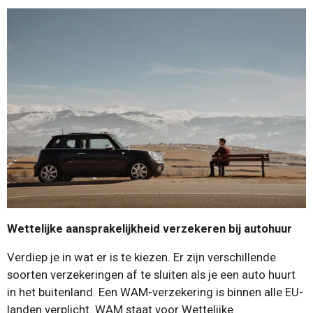
Wettelijke aansprakelijkheid verzekeren bij autohuur
Verdiep je in wat er is te kiezen. Er zijn verschillende
soorten verzekeringen af te sluiten als je een auto huurt
in het buitenland. Een WAM-verzekering is binnen alle EU-
landen verplicht. WAM staat voor Wettelijke