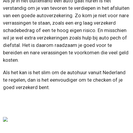
Als je in het buitenland een auto gaat huren is het
verstandig om je van tevoren te verdiepen in het afsluiten
van een goede autoverzekering. Zo kom je niet voor nare
verrassingen te staan, zoals een erg laag verzekerd
schadebedrag of een te hoog eigen risico. En misschien
wil je wel extra verzekeringen zoals hulp bij auto pech of
diefstal. Het is daarom raadzaam je goed voor te
bereiden en nare verassingen te voorkomen die veel geld
kosten.
Als het kan is het slim om de autohuur vanuit Nederland
te regelen, dan is het eenvoudiger om te checken of je
goed verzekerd bent.