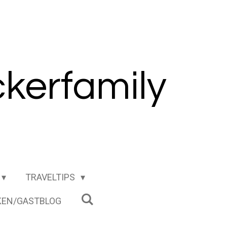
kerfamily
TRAVELTIPS
EN/GASTBLOG