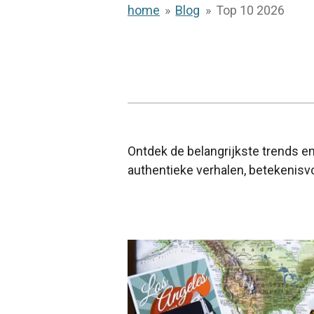
home
»
Blog
»
Top 10 2026
Ontdek de belangrijkste trends en
authentieke verhalen, betekenisvo