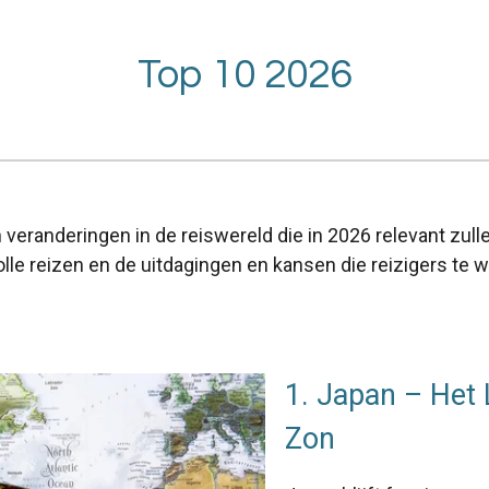
Top 10 2026
 veranderingen in de reiswereld die in 2026 relevant zull
lle reizen en de uitdagingen en kansen die reizigers te 
1. Japan – Het 
Zon