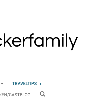
kerfamily
TRAVELTIPS
KEN/GASTBLOG