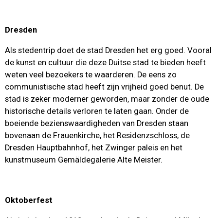
Dresden
Als stedentrip doet de stad Dresden het erg goed. Vooral
de kunst en cultuur die deze Duitse stad te bieden heeft
weten veel bezoekers te waarderen. De eens zo
communistische stad heeft zijn vrijheid goed benut. De
stad is zeker moderner geworden, maar zonder de oude
historische details verloren te laten gaan. Onder de
boeiende bezienswaardigheden van Dresden staan
bovenaan de Frauenkirche, het Residenzschloss, de
Dresden Hauptbahnhof, het Zwinger paleis en het
kunstmuseum Gemäldegalerie Alte Meister.
Oktoberfest