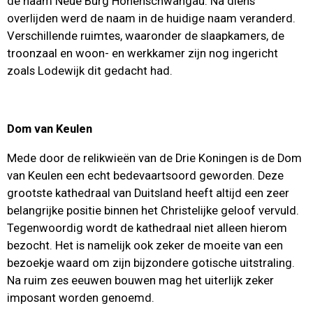
de naam Neue Burg Hohenschwangau. Na diens
overlijden werd de naam in de huidige naam veranderd.
Verschillende ruimtes, waaronder de slaapkamers, de
troonzaal en woon- en werkkamer zijn nog ingericht
zoals Lodewijk dit gedacht had.
Dom van Keulen
Mede door de relikwieën van de Drie Koningen is de Dom
van Keulen een echt bedevaartsoord geworden. Deze
grootste kathedraal van Duitsland heeft altijd een zeer
belangrijke positie binnen het Christelijke geloof vervuld.
Tegenwoordig wordt de kathedraal niet alleen hierom
bezocht. Het is namelijk ook zeker de moeite van een
bezoekje waard om zijn bijzondere gotische uitstraling.
Na ruim zes eeuwen bouwen mag het uiterlijk zeker
imposant worden genoemd.