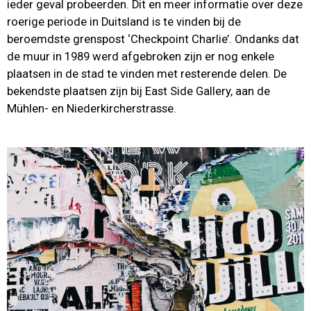
ieder geval probeerden. Dit en meer informatie over deze
roerige periode in Duitsland is te vinden bij de
beroemdste grenspost ‘Checkpoint Charlie’. Ondanks dat
de muur in 1989 werd afgebroken zijn er nog enkele
plaatsen in de stad te vinden met resterende delen. De
bekendste plaatsen zijn bij East Side Gallery, aan de
Mühlen- en Niederkircherstrasse.