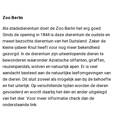
Zoo Berlin
Als stadsdierentuin doet de Zoo Berlin het erg goed.
Sinds de opening in 1844 is deze dierentuin de oudste en
meest bezochte dierentuin van het Duitsland. Zeker de
kleine ijsbeer Knut heeft voor nog meer bekendheid
gezorgd. In de dierentuin zijn uiteenlopende dieren te
bewonderen waaronder Aziatische olifanten, giraffen,
reuzenpanda’s, wolven en natuurlijk apen. Er is veel
aandacht besteed aan de natuurlijke leefomgevingen van
de dieren. Dit sluit zoveel als mogelijk aan bij de behoefte
en het uiterlijk. Op verschillende tijden worden de dieren
gevoederd en wordt daarbij het één en ander uitgelegd
van het dier. Voor meer informatie check dan de
onderstaande link.