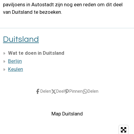
paviljoens in Autostadt zijn nog een reden om dit deel
van Duitsland te bezoeken.
Duitsland
Wat te doen in Duitsland
Berlijn
Keulen
Delen
Deel
Pinnen
Delen
Map Duitsland