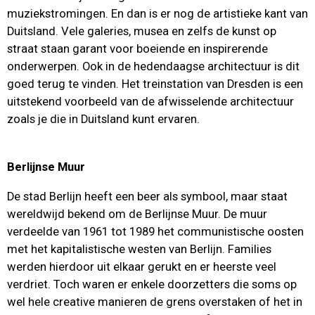
muziekstromingen. En dan is er nog de artistieke kant van
Duitsland. Vele galeries, musea en zelfs de kunst op
straat staan garant voor boeiende en inspirerende
onderwerpen. Ook in de hedendaagse architectuur is dit
goed terug te vinden. Het treinstation van Dresden is een
uitstekend voorbeeld van de afwisselende architectuur
zoals je die in Duitsland kunt ervaren.
Berlijnse Muur
De stad Berlijn heeft een beer als symbool, maar staat
wereldwijd bekend om de Berlijnse Muur. De muur
verdeelde van 1961 tot 1989 het communistische oosten
met het kapitalistische westen van Berlijn. Families
werden hierdoor uit elkaar gerukt en er heerste veel
verdriet. Toch waren er enkele doorzetters die soms op
wel hele creative manieren de grens overstaken of het in