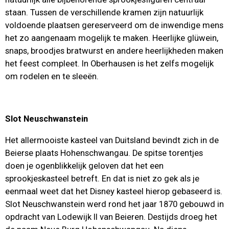
staan. Tussen de verschillende kramen zijn natuurlijk
voldoende plaatsen gereserveerd om de inwendige mens
het zo aangenaam mogelijk te maken. Heerlijke glüwein,
snaps, broodjes bratwurst en andere heerlijkheden maken
het feest compleet. In Oberhausen is het zelfs mogelijk
om rodelen en te sleeën.
Slot Neuschwanstein
Het allermooiste kasteel van Duitsland bevindt zich in de
Beierse plaats Hohenschwangau. De spitse torentjes
doen je ogenblikkelijk geloven dat het een
sprookjeskasteel betreft. En dat is niet zo gek als je
eenmaal weet dat het Disney kasteel hierop gebaseerd is.
Slot Neuschwanstein werd rond het jaar 1870 gebouwd in
opdracht van Lodewijk II van Beieren. Destijds droeg het