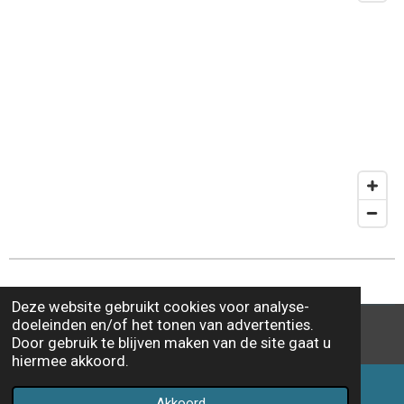
Deze website gebruikt cookies voor analyse-
doeleinden en/of het tonen van advertenties.
© 2015 - 2026 Thebackpackerfamily.nl
Door gebruik te blijven maken van de site gaat u
hiermee akkoord.
Akkoord