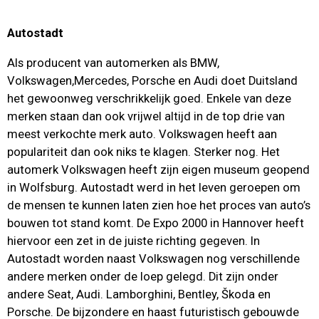
Autostadt
Als producent van automerken als BMW,
Volkswagen,Mercedes, Porsche en Audi doet Duitsland
het gewoonweg verschrikkelijk goed. Enkele van deze
merken staan dan ook vrijwel altijd in de top drie van
meest verkochte merk auto. Volkswagen heeft aan
populariteit dan ook niks te klagen. Sterker nog. Het
automerk Volkswagen heeft zijn eigen museum geopend
in Wolfsburg. Autostadt werd in het leven geroepen om
de mensen te kunnen laten zien hoe het proces van auto’s
bouwen tot stand komt. De Expo 2000 in Hannover heeft
hiervoor een zet in de juiste richting gegeven. In
Autostadt worden naast Volkswagen nog verschillende
andere merken onder de loep gelegd. Dit zijn onder
andere Seat, Audi. Lamborghini, Bentley, Škoda en
Porsche. De bijzondere en haast futuristisch gebouwde