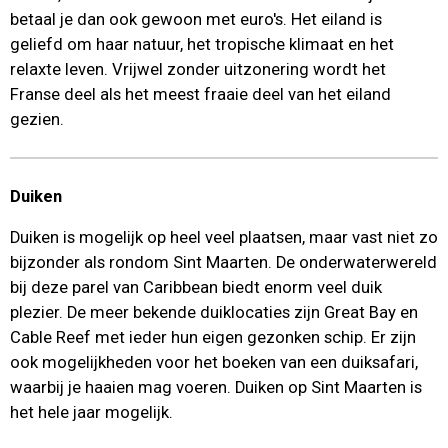
betaal je dan ook gewoon met euro's. Het eiland is
geliefd om haar natuur, het tropische klimaat en het
relaxte leven. Vrijwel zonder uitzonering wordt het
Franse deel als het meest fraaie deel van het eiland
gezien.
Duiken
Duiken is mogelijk op heel veel plaatsen, maar vast niet zo
bijzonder als rondom Sint Maarten. De onderwaterwereld
bij deze parel van Caribbean biedt enorm veel duik
plezier. De meer bekende duiklocaties zijn Great Bay en
Cable Reef met ieder hun eigen gezonken schip. Er zijn
ook mogelijkheden voor het boeken van een duiksafari,
waarbij je haaien mag voeren. Duiken op Sint Maarten is
het hele jaar mogelijk.