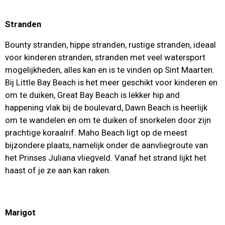
Stranden
Bounty stranden, hippe stranden, rustige stranden, ideaal
voor kinderen stranden, stranden met veel watersport
mogelijkheden, alles kan en is te vinden op Sint Maarten.
Bij Little Bay Beach is het meer geschikt voor kinderen en
om te duiken, Great Bay Beach is lekker hip and
happening vlak bij de boulevard, Dawn Beach is heerlijk
om te wandelen en om te duiken of snorkelen door zijn
prachtige koraalrif. Maho Beach ligt op de meest
bijzondere plaats, namelijk onder de aanvliegroute van
het Prinses Juliana vliegveld. Vanaf het strand lijkt het
haast of je ze aan kan raken.
Marigot