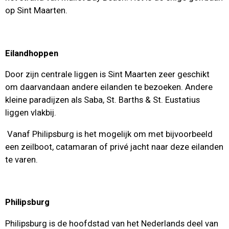
op Sint Maarten.
Eilandhoppen
Door zijn centrale liggen is Sint Maarten zeer geschikt
om daarvandaan andere eilanden te bezoeken. Andere
kleine paradijzen als Saba, St. Barths & St. Eustatius
liggen vlakbij.
Vanaf Philipsburg is het mogelijk om met bijvoorbeeld
een zeilboot, catamaran of privé jacht naar deze eilanden
te varen.
Philipsburg
Philipsburg is de hoofdstad van het Nederlands deel van