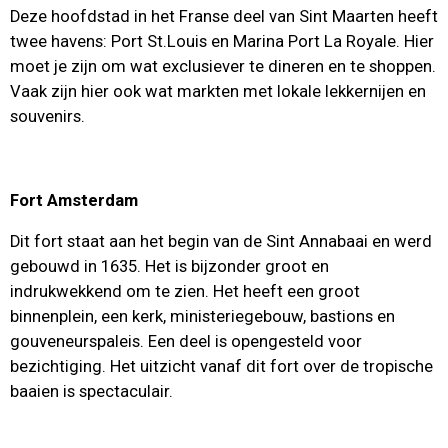
Deze hoofdstad in het Franse deel van Sint Maarten heeft
twee havens: Port St.Louis en Marina Port La Royale. Hier
moet je zijn om wat exclusiever te dineren en te shoppen.
Vaak zijn hier ook wat markten met lokale lekkernijen en
souvenirs.
Fort Amsterdam
Dit fort staat aan het begin van de Sint Annabaai en werd
gebouwd in 1635. Het is bijzonder groot en
indrukwekkend om te zien. Het heeft een groot
binnenplein, een kerk, ministeriegebouw, bastions en
gouveneurspaleis. Een deel is opengesteld voor
bezichtiging. Het uitzicht vanaf dit fort over de tropische
baaien is spectaculair.