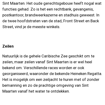
Sint Maarten. Het oude gerechtsgebouw heeft nogal wat
functies gehad. Zo is het een rechtbank, gevangenis,
postkantoor, brandweerkazerne en stadhuis geweest. In
de twee hoofdstraten van de stad, Front Street en Back
Street, vind je de meeste winkels.
Zeilen
Natuurlijk is de gehele Caribische Zee geschikt om te
zeilen, maar zeilen vanaf Sint Maarten is er wel heel
bekend om. Verschillende races worden er ook
georganiseerd, waaronder de bekende Heineken Regatta.
Het is mogelijk om een zeiljacht te huren met of zonder
bemanning en zo de prachtige omgeving van Sint
Maarten vanaf het water te ontdekken.