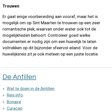
Trouwen
Er gaat enige voorbereiding aan vooraf, maar het is
mogelijk om op Sint Maarten te trouwen op een zeer
romantische plek, waarvan onder water ook tot de
mogelijkheden behoort. Controleer goed welke
documenten er nodig zijn om een huwelijk te laten
voltrekken op dit bijzonder sfeervol eiland. Voor de
huwelijksreis zit je ook meteen op een juiste locatie.
De Antillen
Wat te doen in de Antillen
Reis info
Bonaire
Curaçao