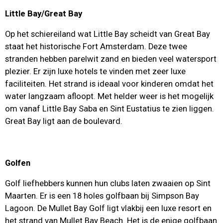
Little Bay/Great Bay
Op het schiereiland wat Little Bay scheidt van Great Bay
staat het historische Fort Amsterdam. Deze twee
stranden hebben parelwit zand en bieden veel watersport
plezier. Er zijn luxe hotels te vinden met zeer luxe
faciliteiten. Het strand is ideaal voor kinderen omdat het
water langzaam afloopt. Met helder weer is het mogelijk
om vanaf Little Bay Saba en Sint Eustatius te zien liggen.
Great Bay ligt aan de boulevard.
Golfen
Golf liefhebbers kunnen hun clubs laten zwaaien op Sint
Maarten. Er is een 18 holes golfbaan bij Simpson Bay
Lagoon. De Mullet Bay Golf ligt vlakbij een luxe resort en
het strand van Mullet Bay Beach. Het is de enige golfbaan