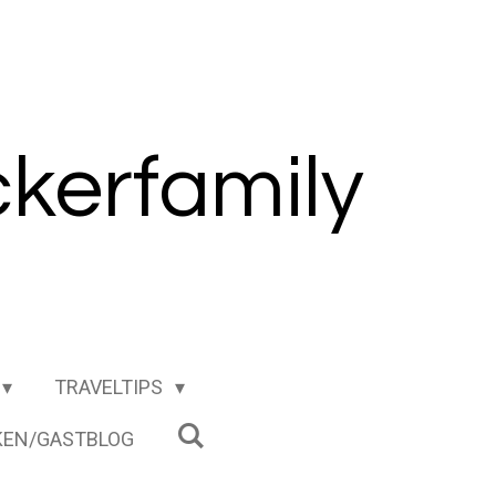
kerfamily
TRAVELTIPS
EN/GASTBLOG