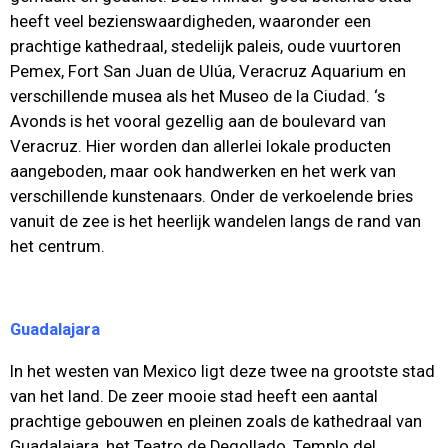
heeft veel bezienswaardigheden, waaronder een
prachtige kathedraal, stedelijk paleis, oude vuurtoren
Pemex, Fort San Juan de Ulúa, Veracruz Aquarium en
verschillende musea als het Museo de la Ciudad. ‘s
Avonds is het vooral gezellig aan de boulevard van
Veracruz. Hier worden dan allerlei lokale producten
aangeboden, maar ook handwerken en het werk van
verschillende kunstenaars. Onder de verkoelende bries
vanuit de zee is het heerlijk wandelen langs de rand van
het centrum.
Guadalajara
In het westen van Mexico ligt deze twee na grootste stad
van het land. De zeer mooie stad heeft een aantal
prachtige gebouwen en pleinen zoals de kathedraal van
Guadalajara, het Teatro de Degollado, Templo del