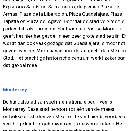
Expiatorio Santísmo Sacramento, de pleinen Plaza de
Armas, Plaza de la Liberación, Plaza Guadalajara, Plaza
Tapatia en Plaza del Agave. Doordat de stad vele mooie
parken telt als Jardin del Santuario en Parque Morelos
geeft het niet het gevoel in een zeer grote stad te zijn. Er
wordt dan ook vaak gezegd dat Guadalajara je meer het
gevoel van een Mexicaanse hoofdstad geeft dan Mexico-
Stad. Het prachtige historische centrum werkt zeker aan
dat gevoel mee.
Monterrey
De handelsstad van veel internationale bedrijven is
Monterrey. Deze stad behoort tot één van de meest
ontwikkelde steden van Mexico. Je vind hier bijvoorbeeld
veel hoge kantoorgebouwen en grote winkelketens. Het