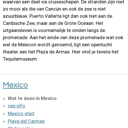
waarvan een deel via cruiseschepen. De stranden zijn niet
zo mooi als die van Cancún en ook de zee is niet
azuurblauw. Puerto Vallarta ligt dan ook niet aan de
Caribische Zee, maar aan de Grote Oceaan. Het
uitgaansleven is voornamelijk te vinden langs de
promenade. Aan het einde van deze promenade wat ook
wel de Malecon wordt genoemd, ligt een openlucht
theater aan het Plaza de Armas. Hier vind je tevens het
Tequilamuseum.
Mexico
Wat te doen in Mexico
reis info
Mexico-stad
Playa del Carmen