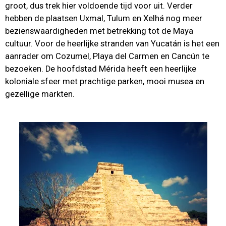
groot, dus trek hier voldoende tijd voor uit. Verder
hebben de plaatsen Uxmal, Tulum en Xelhá nog meer
bezienswaardigheden met betrekking tot de Maya
cultuur. Voor de heerlijke stranden van Yucatán is het een
aanrader om Cozumel, Playa del Carmen en Cancún te
bezoeken. De hoofdstad Mérida heeft een heerlijke
koloniale sfeer met prachtige parken, mooi musea en
gezellige markten.