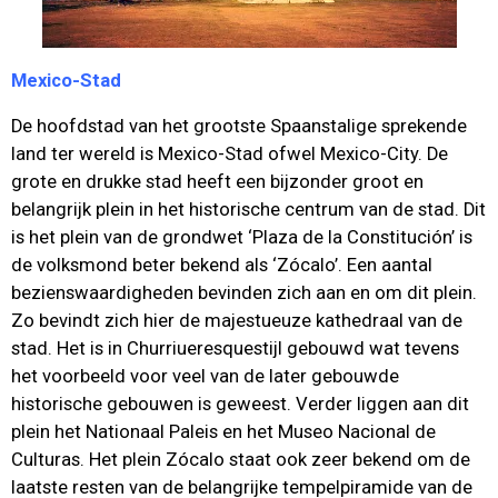
Mexico-Stad
De hoofdstad van het grootste Spaanstalige sprekende
land ter wereld is Mexico-Stad ofwel Mexico-City. De
grote en drukke stad heeft een bijzonder groot en
belangrijk plein in het historische centrum van de stad. Dit
is het plein van de grondwet ‘Plaza de la Constitución’ is
de volksmond beter bekend als ‘Zócalo’. Een aantal
bezienswaardigheden bevinden zich aan en om dit plein.
Zo bevindt zich hier de majestueuze kathedraal van de
stad. Het is in Churriueresquestijl gebouwd wat tevens
het voorbeeld voor veel van de later gebouwde
historische gebouwen is geweest. Verder liggen aan dit
plein het Nationaal Paleis en het Museo Nacional de
Culturas. Het plein Zócalo staat ook zeer bekend om de
laatste resten van de belangrijke tempelpiramide van de