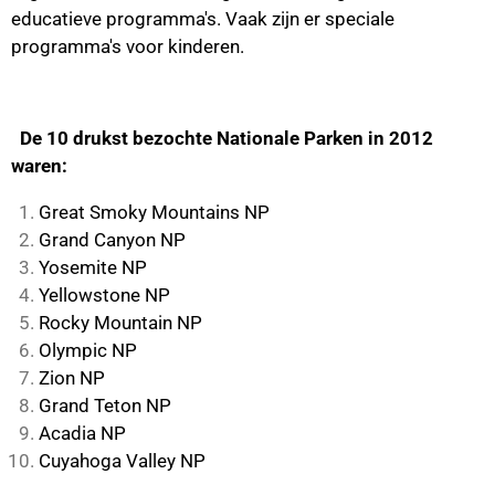
educatieve programma's. Vaak zijn er speciale
programma's voor kinderen.
De 10 drukst bezochte Nationale Parken in 2012
waren:
Great Smoky Mountains NP
Grand Canyon NP
Yosemite NP
Yellowstone NP
Rocky Mountain NP
Olympic NP
Zion NP
Grand Teton NP
Acadia NP
Cuyahoga Valley NP