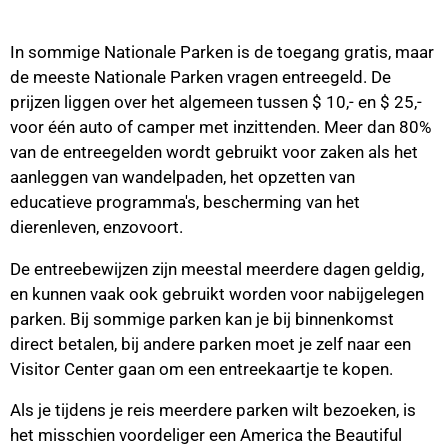
In sommige Nationale Parken is de toegang gratis, maar
de meeste Nationale Parken vragen entreegeld. De
prijzen liggen over het algemeen tussen $ 10,- en $ 25,-
voor één auto of camper met inzittenden. Meer dan 80%
van de entreegelden wordt gebruikt voor zaken als het
aanleggen van wandelpaden, het opzetten van
educatieve programma's, bescherming van het
dierenleven, enzovoort.
De entreebewijzen zijn meestal meerdere dagen geldig,
en kunnen vaak ook gebruikt worden voor nabijgelegen
parken. Bij sommige parken kan je bij binnenkomst
direct betalen, bij andere parken moet je zelf naar een
Visitor Center gaan om een entreekaartje te kopen.
Als je tijdens je reis meerdere parken wilt bezoeken, is
het misschien voordeliger een America the Beautiful