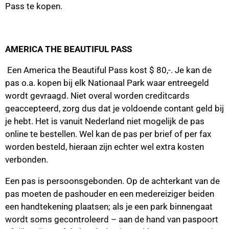
Pass te kopen.
AMERICA THE BEAUTIFUL PASS
Een America the Beautiful Pass kost $ 80,-. Je kan de
pas o.a. kopen bij elk Nationaal Park waar entreegeld
wordt gevraagd. Niet overal worden creditcards
geaccepteerd, zorg dus dat je voldoende contant geld bij
je hebt. Het is vanuit Nederland niet mogelijk de pas
online te bestellen. Wel kan de pas per brief of per fax
worden besteld, hieraan zijn echter wel extra kosten
verbonden.
Een pas is persoonsgebonden. Op de achterkant van de
pas moeten de pashouder en een medereiziger beiden
een handtekening plaatsen; als je een park binnengaat
wordt soms gecontroleerd – aan de hand van paspoort