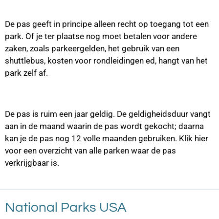
De pas geeft in principe alleen recht op toegang tot een
park. Of je ter plaatse nog moet betalen voor andere
zaken, zoals parkeergelden, het gebruik van een
shuttlebus, kosten voor rondleidingen ed, hangt van het
park zelf af.
De pas is ruim een jaar geldig. De geldigheidsduur vangt
aan in de maand waarin de pas wordt gekocht; daarna
kan je de pas nog 12 volle maanden gebruiken. Klik hier
voor een overzicht van alle parken waar de pas
verkrijgbaar is.
National Parks USA