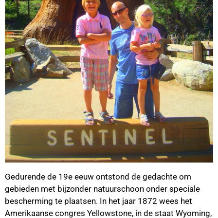
Gedurende de 19e eeuw ontstond de gedachte om
gebieden met bijzonder natuurschoon onder speciale
bescherming te plaatsen. In het jaar 1872 wees het
Amerikaanse congres Yellowstone, in de staat Wyoming,