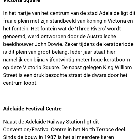
Victoria Square
In het hartje van het centrum van de stad Adelaide ligt dit
fraaie plein met zijn standbeeld van koningin Victoria en
het fontein. Het fontein wat de ‘Three Rivers’ wordt
genoemd, werd ontworpen door de Australische
beeldhouwer John Dowie. Zeker tijdens de kerstperiode
is dit plein van groot belang. Ieder jaar staat hier
namelijk een bijna vijfentwintig meter hoge kerstboom
op deze Victoria Square. De naast gelegen King William
Street is een druk bezochte straat die dwars door het
centrum loopt.
Adelaide Festival Centre
Naast de Adelaide Railway Station ligt dit
Convention/Festival Centre in het North Terrace deel.
Sinds de bouw in 1987 is het al meerdere keren