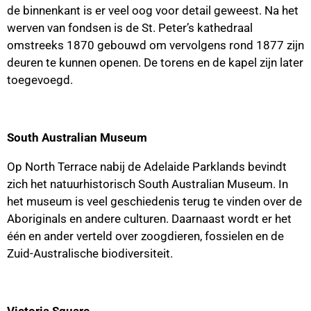
de binnenkant is er veel oog voor detail geweest. Na het
werven van fondsen is de St. Peter’s kathedraal
omstreeks 1870 gebouwd om vervolgens rond 1877 zijn
deuren te kunnen openen. De torens en de kapel zijn later
toegevoegd.
South Australian Museum
Op North Terrace nabij de Adelaide Parklands bevindt
zich het natuurhistorisch South Australian Museum. In
het museum is veel geschiedenis terug te vinden over de
Aboriginals en andere culturen. Daarnaast wordt er het
één en ander verteld over zoogdieren, fossielen en de
Zuid-Australische biodiversiteit.