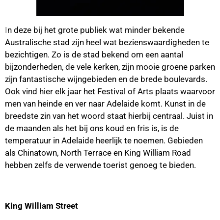
I
n deze bij het grote publiek wat minder bekende
Australische stad zijn heel wat bezienswaardigheden te
bezichtigen. Zo is de stad bekend om een aantal
bijzonderheden, de vele kerken, zijn mooie groene parken
zijn fantastische wijngebieden en de brede boulevards.
Ook vind hier elk jaar het Festival of Arts plaats waarvoor
men van heinde en ver naar Adelaide komt. Kunst in de
breedste zin van het woord staat hierbij centraal. Juist in
de maanden als het bij ons koud en fris is, is de
temperatuur in Adelaide heerlijk te noemen. Gebieden
als Chinatown, North Terrace en King William Road
hebben zelfs de verwende toerist genoeg te bieden.
King William Street