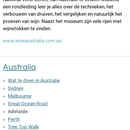
een rondleiding leer je alles over de technieken, het
verbouwen van druiven, het vergelijken en natuurlijk het
proeven van wijn. Naast het museum zijn vele rijen met
wijnstokken te vinden.
www.wineaustralia.com.au
Australia
Wat te doen in Australie
Sydney
Melbourne
Great Ocean Road
Adelaide
Perth
Tree Top Walk