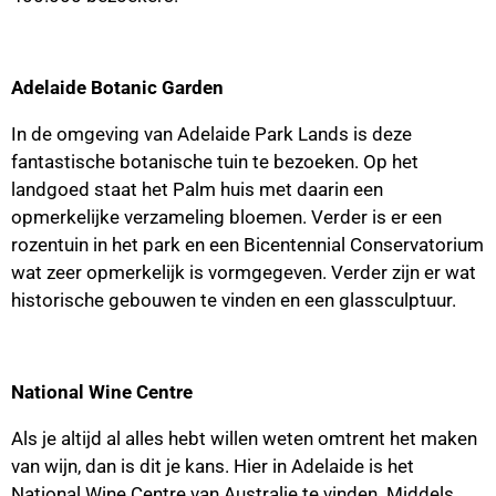
Adelaide Botanic Garden
In de omgeving van Adelaide Park Lands is deze
fantastische botanische tuin te bezoeken. Op het
landgoed staat het Palm huis met daarin een
opmerkelijke verzameling bloemen. Verder is er een
rozentuin in het park en een Bicentennial Conservatorium
wat zeer opmerkelijk is vormgegeven. Verder zijn er wat
historische gebouwen te vinden en een glassculptuur.
National Wine Centre
Als je altijd al alles hebt willen weten omtrent het maken
van wijn, dan is dit je kans. Hier in Adelaide is het
National Wine Centre van Australie te vinden. Middels